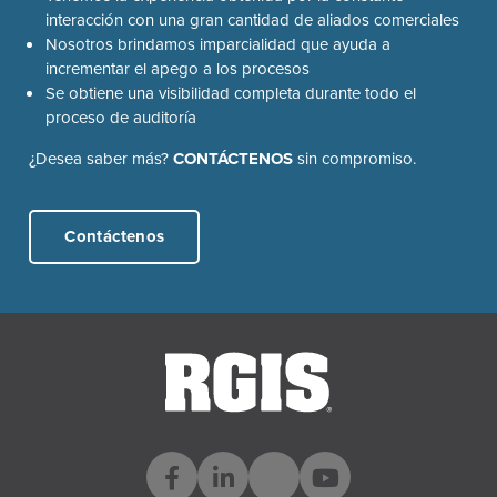
interacción con una gran cantidad de aliados comerciales
Nosotros brindamos imparcialidad que ayuda a
incrementar el apego a los procesos
Se obtiene una visibilidad completa durante todo el
proceso de auditoría
¿Desea saber más?
CONTÁCTENOS
​sin compromiso. ​
Contáctenos