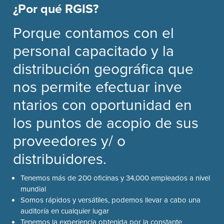
¿Por qué RGIS?
Porque contamos con el
personal capacitado y la
distribución geográfica que
nos permite efectuar inve
ntarios con oportunidad en
los puntos de acopio de sus
proveedores y/ o
distribuidores.
Tenemos más de 200 oficinas y 34,000 empleados a nivel
mundial
Somos rápidos y versátiles, podemos llevar a cabo una
auditoría en cualquier lugar
Tenemos la experiencia obtenida por la constante