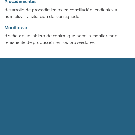
Procedimientos
desarrollo de procedimientos en conciliación tendientes a
normalizar la situación del consignado
Monitorear
diseño de un tablero de control que permita monitorear el
remanente de producción en los proveedores