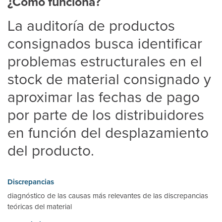
¿Cómo funciona?
La auditoría de productos
consignados busca identificar
problemas estructurales en el
stock de material consignado y
aproximar las fechas de pago
por parte de los distribuidores
en función del desplazamiento
del producto.
Discrepancias
diagnóstico de las causas más relevantes de las discrepancias
teóricas del material