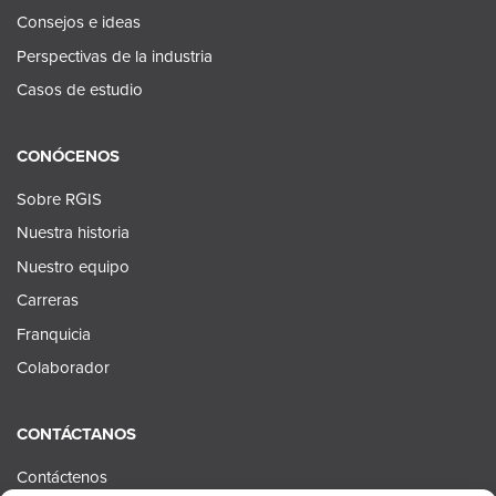
Consejos e ideas
Perspectivas de la industria
Casos de estudio
CONÓCENOS
Sobre RGIS
Nuestra historia
Nuestro equipo
Carreras
Franquicia
Colaborador
CONTÁCTANOS
Contáctenos