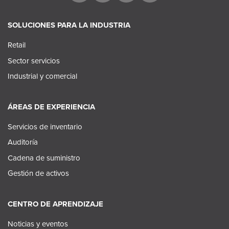
SOLUCIONES PARA LA INDUSTRIA
Retail
Sector servicios
Industrial y comercial
ÁREAS DE EXPERIENCIA
Servicios de inventario
Auditoría
Cadena de suministro
Gestión de activos
CENTRO DE APRENDIZAJE
Noticias y eventos