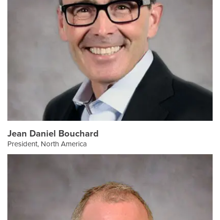
Jean Daniel Bouchard
President, North America