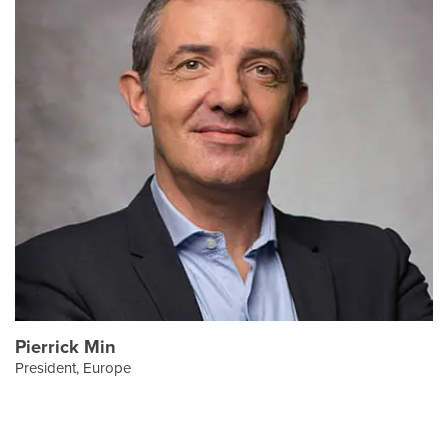
Pierrick Min
President, Europe