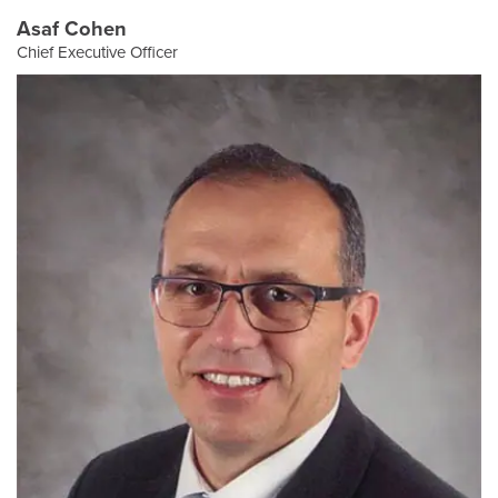
Asaf Cohen
Chief Executive Officer