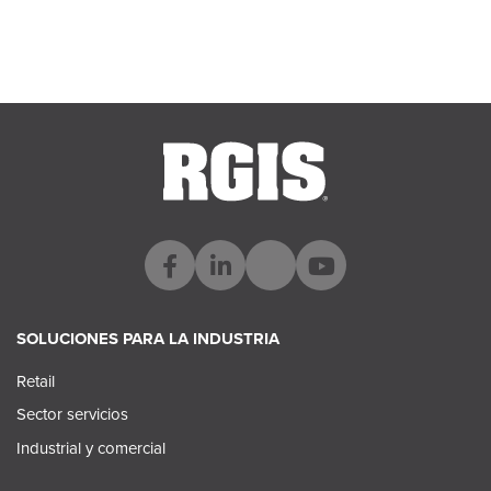
Ver todas las ubicaciones
SOLUCIONES PARA LA INDUSTRIA
Retail
Sector servicios
Industrial y comercial