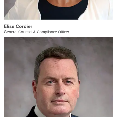
Elise Cordier
General Counsel & Compliance Officer