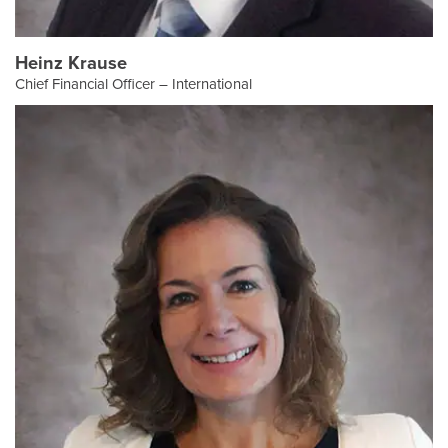
Heinz Krause
Chief Financial Officer – International