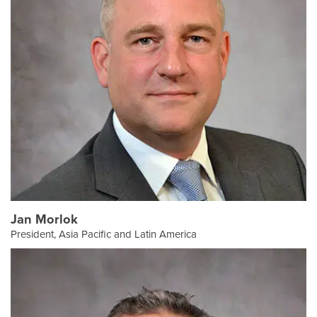
Jan Morlok
President, Asia Pacific and Latin America