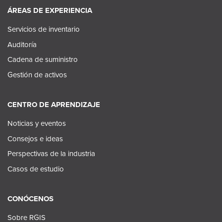
ÁREAS DE EXPERIENCIA
Servicios de inventario
Auditoría
Cadena de suministro
Gestión de activos
CENTRO DE APRENDIZAJE
Noticias y eventos
Consejos e ideas
Perspectivas de la industria
Casos de estudio
CONÓCENOS
Sobre RGIS