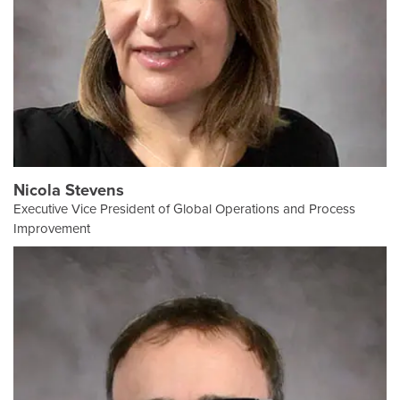
Nicola Stevens
Executive Vice President of Global Operations and Process
Improvement