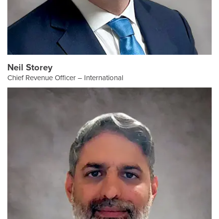
Neil Storey
Chief Revenue Officer – International