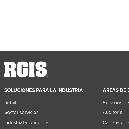
proyecto.
Ver tod
SOLUCIONES PARA LA INDUSTRIA
ÁREAS DE 
Retail
Servicios de
Sector servicios
Auditoría
Industrial y comercial
Cadena de s