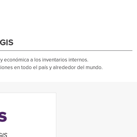
RGIS
 económica a los inventarios internos.
iones en todo el país y alrededor del mundo.