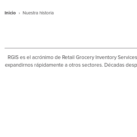
Inicio
›
Nuestra historia
RGIS es el acrónimo de Retail Grocery Inventory Services 
expandirnos rápidamente a otros sectores. Décadas desp