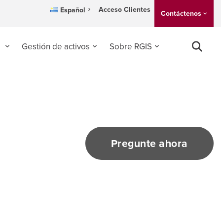
Acceso Clientes
Español
Contáctenos
o
Gestión de activos
Sobre RGIS
Pregunte ahora